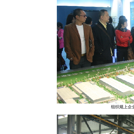
组织规上企