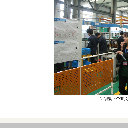
组织规上企业负