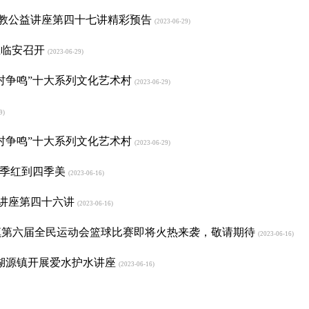
益教公益讲座第四十七讲精彩预告
(2023-06-29)
在临安召开
(2023-06-29)
百村争鸣”十大系列文化艺术村
(2023-06-29)
9)
百村争鸣”十大系列文化艺术村
(2023-06-29)
一季红到四季美
(2023-06-16)
益讲座第四十六讲
(2023-06-16)
太湖源镇第六届全民运动会篮球比赛即将火热来袭，敬请期待
(2023-06-16)
太湖源镇开展爱水护水讲座
(2023-06-16)